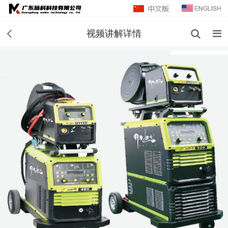
视频讲解详情